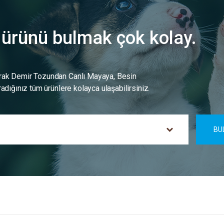
n ürünü bulmak çok kolay.
rak Demir Tozundan Canlı Mayaya, Besin
adığınız tüm ürünlere kolayca ulaşabilirsiniz.