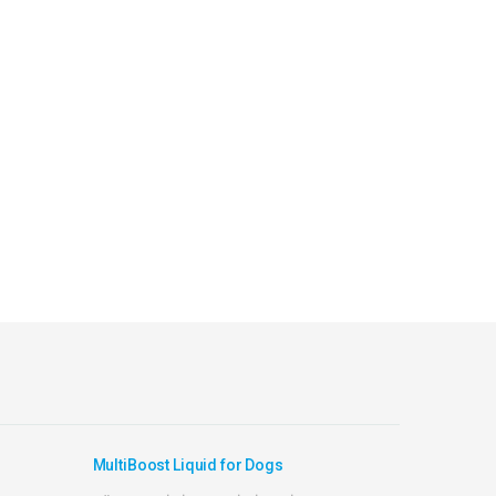
MultiBoost Liquid for Dogs